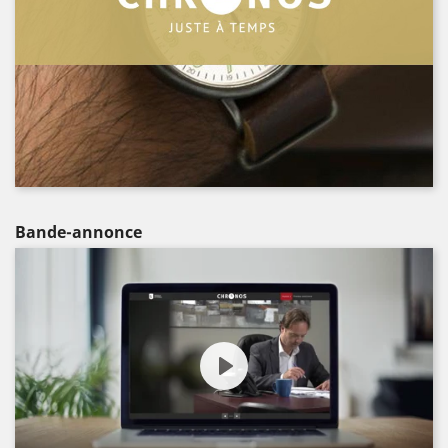
Bande-annonce
Play