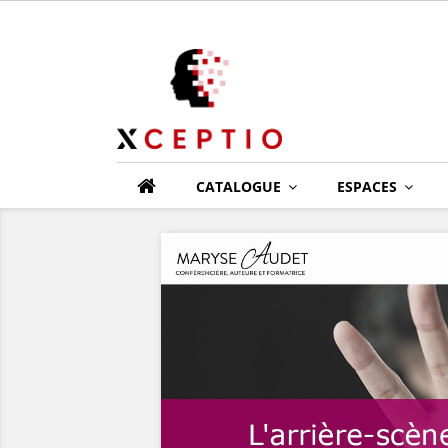
CATALOGUE
ESPACES