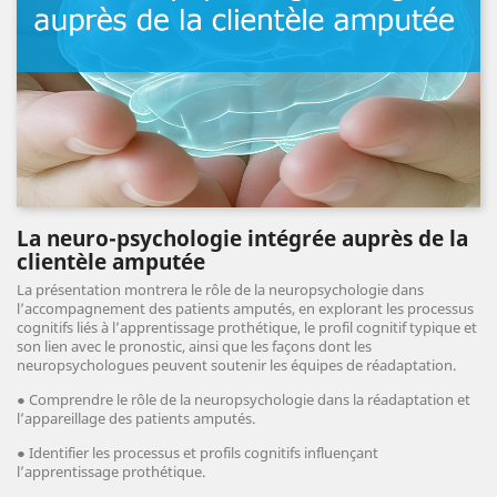
La neuro-psychologie intégrée auprès de la
clientèle amputée
La présentation montrera le rôle de la neuropsychologie dans
l’accompagnement des patients amputés, en explorant les processus
cognitifs liés à l’apprentissage prothétique, le profil cognitif typique et
son lien avec le pronostic, ainsi que les façons dont les
neuropsychologues peuvent soutenir les équipes de réadaptation.
●
Comprendre le rôle de la neuropsychologie dans la réadaptation et
l’appareillage des patients amputés.
●
Identifier les processus et profils cognitifs influençant
l’apprentissage prothétique.