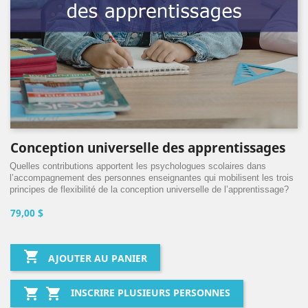
Conception universelle des apprentissages
Quelles contributions apportent les psychologues scolaires dans
l’accompagnement des personnes enseignantes qui mobilisent les trois
principes de flexibilité de la conception universelle de l’apprentissage?
79,00 $

AJOUTER AU PANIER


INSCRIRE PLUSIEURS PERSONNES