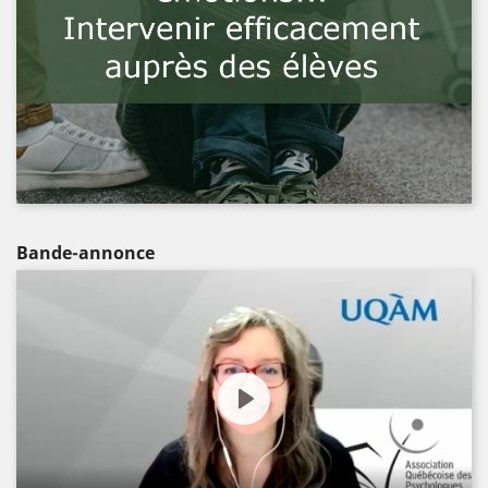
Bande-annonce
Play