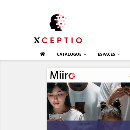
CATALOGUE
ESPACES