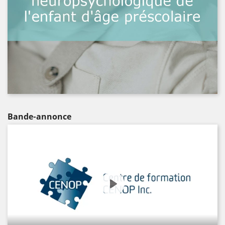
Bande-annonce
Play