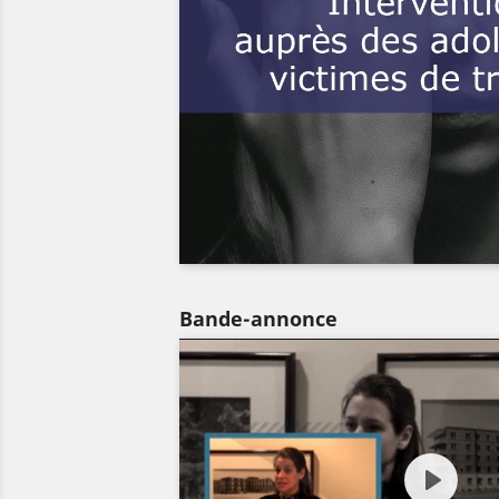
Bande-annonce