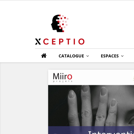
CATALOGUE
ESPACES