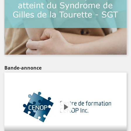
Bande-annonce
Play