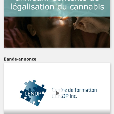
Bande-annonce
Play